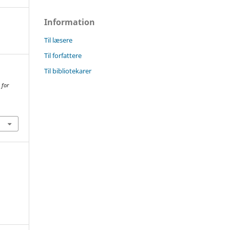
Information
Til læsere
Til forfattere
Til bibliotekarer
 for