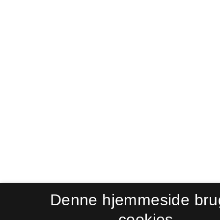
Denne hjemmeside bru
cookies