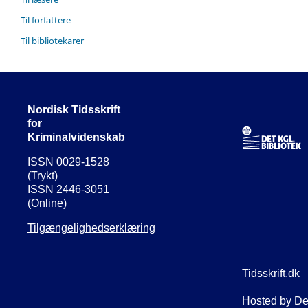
Til forfattere
Til bibliotekarer
Nordisk Tidsskrift
for
Kriminalvidenskab
ISSN 0029-1528
(Trykt)
ISSN 2446-3051
(Online)
Tilgængelighedserklæring