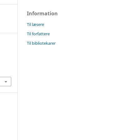
Information
Til læsere
Til forfattere
Til bibliotekarer
.