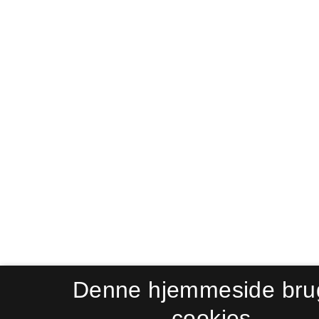
Denne hjemmeside bru
cookies