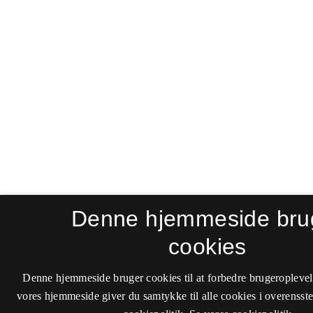
Denne hjemmeside bru
cookies
Denne hjemmeside bruger cookies til at forbedre brugeroplevel
vores hjemmeside giver du samtykke til alle cookies i overenss