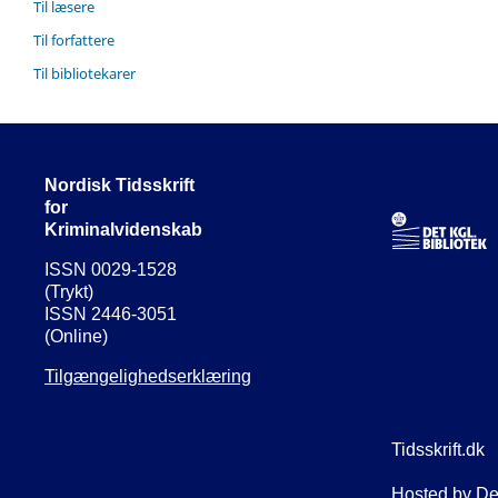
Til læsere
Til forfattere
Til bibliotekarer
Nordisk Tidsskrift
for
Kriminalvidenskab
ISSN 0029-1528
(Trykt)
ISSN 2446-3051
(Online)
Tilgængelighedserklæring