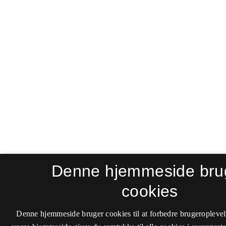
Denne hjemmeside bru
cookies
Denne hjemmeside bruger cookies til at forbedre brugeroplevel