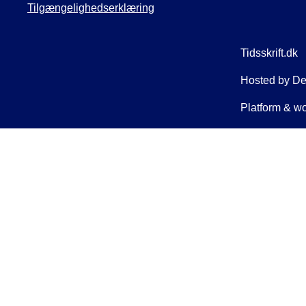
Tilgængelighedserklæring