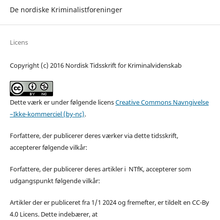
De nordiske Kriminalistforeninger
Licens
Copyright (c) 2016 Nordisk Tidsskrift for Kriminalvidenskab
Dette værk er under følgende licens
Creative Commons Navngivelse
–Ikke-kommerciel (by-nc)
.
Forfattere, der publicerer deres værker via dette tidsskrift,
accepterer følgende vilkår:
Forfattere, der publicerer deres artikler i NTfK, accepterer som
udgangspunkt følgende vilkår:
Artikler der er publiceret fra 1/1 2024 og fremefter, er tildelt en CC-By
4.0 Licens. Dette indebærer, at