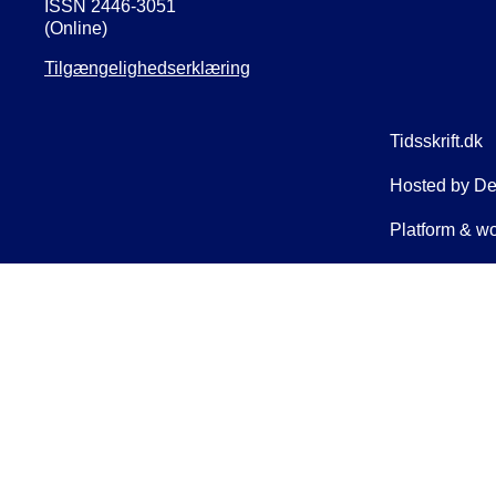
ISSN 2446-3051
(Online)
Tilgængelighedserklæring