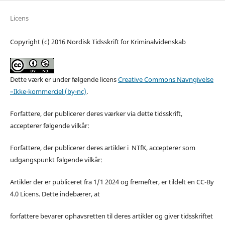
Licens
Copyright (c) 2016 Nordisk Tidsskrift for Kriminalvidenskab
Dette værk er under følgende licens
Creative Commons Navngivelse
–Ikke-kommerciel (by-nc)
.
Forfattere, der publicerer deres værker via dette tidsskrift,
accepterer følgende vilkår:
Forfattere, der publicerer deres artikler i NTfK, accepterer som
udgangspunkt følgende vilkår:
Artikler der er publiceret fra 1/1 2024 og fremefter, er tildelt en CC-By
4.0 Licens. Dette indebærer, at
forfattere bevarer ophavsretten til deres artikler og giver tidsskriftet