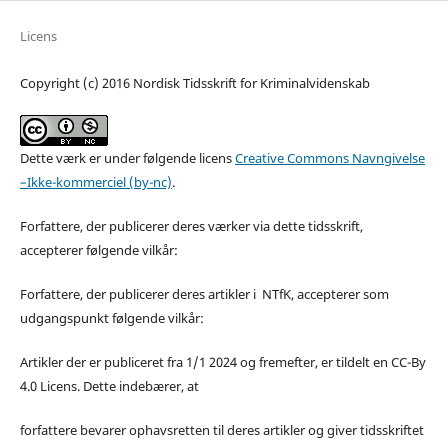
Licens
Copyright (c) 2016 Nordisk Tidsskrift for Kriminalvidenskab
Dette værk er under følgende licens
Creative Commons Navngivelse
–Ikke-kommerciel (by-nc)
.
Forfattere, der publicerer deres værker via dette tidsskrift,
accepterer følgende vilkår:
Forfattere, der publicerer deres artikler i NTfK, accepterer som
udgangspunkt følgende vilkår:
Artikler der er publiceret fra 1/1 2024 og fremefter, er tildelt en CC-By
4.0 Licens. Dette indebærer, at
forfattere bevarer ophavsretten til deres artikler og giver tidsskriftet