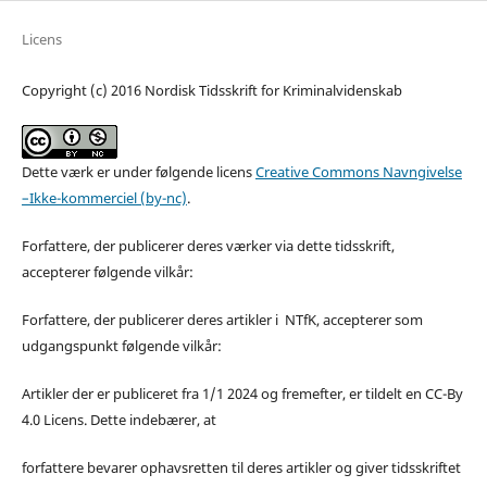
Licens
Copyright (c) 2016 Nordisk Tidsskrift for Kriminalvidenskab
Dette værk er under følgende licens
Creative Commons Navngivelse
–Ikke-kommerciel (by-nc)
.
Forfattere, der publicerer deres værker via dette tidsskrift,
accepterer følgende vilkår:
Forfattere, der publicerer deres artikler i NTfK, accepterer som
udgangspunkt følgende vilkår:
Artikler der er publiceret fra 1/1 2024 og fremefter, er tildelt en CC-By
4.0 Licens. Dette indebærer, at
forfattere bevarer ophavsretten til deres artikler og giver tidsskriftet