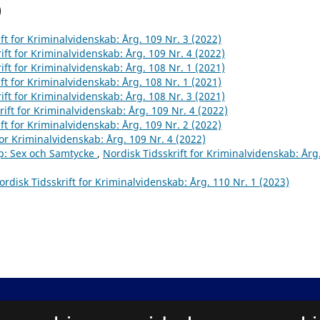
)
ft for Kriminalvidenskab: Årg. 109 Nr. 3 (2022)
ift for Kriminalvidenskab: Årg. 109 Nr. 4 (2022)
ift for Kriminalvidenskab: Årg. 108 Nr. 1 (2021)
ft for Kriminalvidenskab: Årg. 108 Nr. 1 (2021)
ift for Kriminalvidenskab: Årg. 108 Nr. 3 (2021)
rift for Kriminalvidenskab: Årg. 109 Nr. 4 (2022)
ft for Kriminalvidenskab: Årg. 109 Nr. 2 (2022)
for Kriminalvidenskab: Årg. 109 Nr. 4 (2022)
sp: Sex och Samtycke
,
Nordisk Tidsskrift for Kriminalvidenskab: Årg
ordisk Tidsskrift for Kriminalvidenskab: Årg. 110 Nr. 1 (2023)