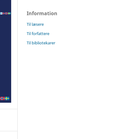
Information
Til læsere
Til forfattere
Til bibliotekarer