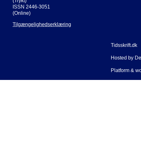
(Trykt)
ISSN 2446-3051
(Online)
Tilgængelighedserklæring