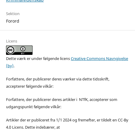
Sektion
Forord
Licens
Dette værk er under følgende licens
Creative Commons Navngivelse
(by)
.
Forfattere, der publicerer deres værker via dette tidsskrift,
accepterer følgende vilkår:
Forfattere, der publicerer deres artikler i NTfK, accepterer som
udgangspunkt følgende vilkår:
Artikler der er publiceret fra 1/1 2024 og fremefter, er tildelt en CC-By
4.0 Licens. Dette indebærer, at