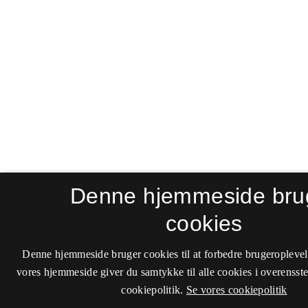
Denne hjemmeside bru
cookies
Denne hjemmeside bruger cookies til at forbedre brugeroplevel
vores hjemmeside giver du samtykke til alle cookies i overenss
cookiepolitik.
Se vores cookiepolitik