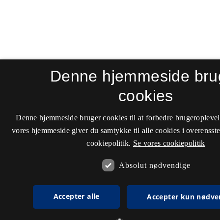
Denne hjemmeside bru
cookies
Denne hjemmeside bruger cookies til at forbedre brugeroplevel
vores hjemmeside giver du samtykke til alle cookies i overenss
cookiepolitik.
Se vores cookiepolitik
Absolut nødvendige
Accepter alle
Accepter kun nødve