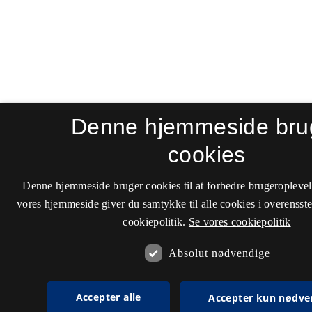
Denne hjemmeside bru
cookies
Denne hjemmeside bruger cookies til at forbedre brugeroplevel
vores hjemmeside giver du samtykke til alle cookies i overenss
cookiepolitik.
Se vores cookiepolitik
Absolut nødvendige
Accepter alle
Accepter kun nødve