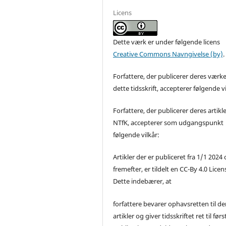
Licens
Dette værk er under følgende licens
Creative Commons Navngivelse (by)
.
Forfattere, der publicerer deres værke
dette tidsskrift, accepterer følgende vi
Forfattere, der publicerer deres artikle
NTfK, accepterer som udgangspunkt
følgende vilkår:
Artikler der er publiceret fra 1/1 2024
fremefter, er tildelt en CC-By 4.0 Licen
Dette indebærer, at
forfattere bevarer ophavsretten til de
artikler og giver tidsskriftet ret til førs