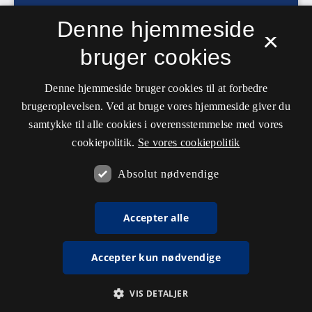
Denne hjemmeside
×
bruger cookies
Denne hjemmeside bruger cookies til at forbedre
brugeroplevelsen. Ved at bruge vores hjemmeside giver du
samtykke til alle cookies i overensstemmelse med vores
cookiepolitik.
Se vores cookiepolitik
Absolut nødvendige
Accepter alle
Accepter kun nødvendige
VIS DETALJER