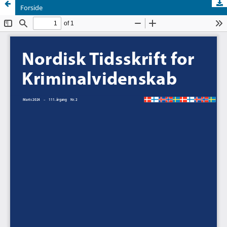
Forside