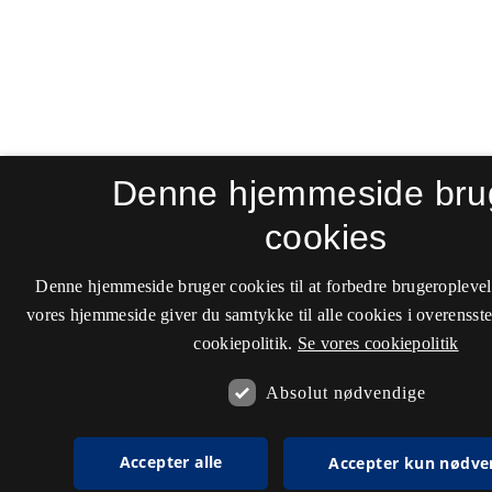
Denne hjemmeside bru
cookies
Denne hjemmeside bruger cookies til at forbedre brugeroplevel
vores hjemmeside giver du samtykke til alle cookies i overenss
cookiepolitik.
Se vores cookiepolitik
Absolut nødvendige
Accepter alle
Accepter kun nødve