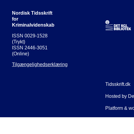
Nordisk Tidsskrift
for
Kriminalvidenskab
ISSN 0029-1528
(Trykt)
ISSN 2446-3051
(Online)
Tilgængelighedserklæring