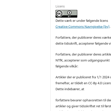
Licens
Dette værk er under følgende licens
Creative Commons Navngivelse (by)
.
Forfattere, der publicerer deres værke
dette tidsskrift, accepterer følgende vi
Forfattere, der publicerer deres artikle
NTfK, accepterer som udgangspunkt
følgende vilkår:
Artikler der er publiceret fra 1/1 2024
fremefter, er tildelt en CC-By 4.0 Licen
Dette indebærer, at
forfattere bevarer ophavsretten til de
artikler og giver tidsskriftet ret til førs