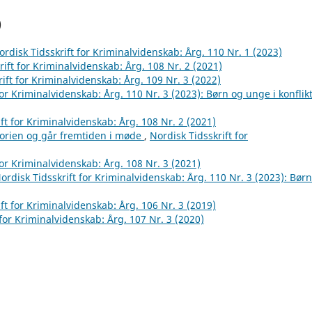
)
ordisk Tidsskrift for Kriminalvidenskab: Årg. 110 Nr. 1 (2023)
rift for Kriminalvidenskab: Årg. 108 Nr. 2 (2021)
ift for Kriminalvidenskab: Årg. 109 Nr. 3 (2022)
for Kriminalvidenskab: Årg. 110 Nr. 3 (2023): Børn og unge i konflik
ft for Kriminalvidenskab: Årg. 108 Nr. 2 (2021)
orien og går fremtiden i møde
,
Nordisk Tidsskrift for
for Kriminalvidenskab: Årg. 108 Nr. 3 (2021)
ordisk Tidsskrift for Kriminalvidenskab: Årg. 110 Nr. 3 (2023): Bør
ft for Kriminalvidenskab: Årg. 106 Nr. 3 (2019)
 for Kriminalvidenskab: Årg. 107 Nr. 3 (2020)