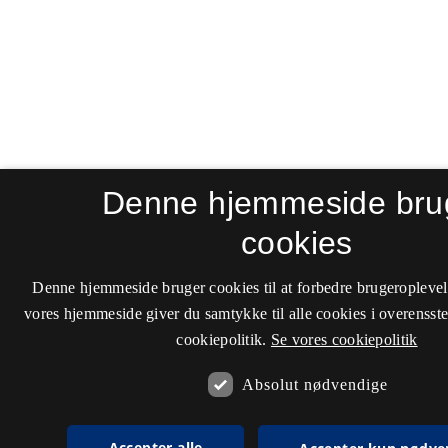
Denne hjemmeside bru
cookies
Denne hjemmeside bruger cookies til at forbedre brugeroplevel
vores hjemmeside giver du samtykke til alle cookies i overenss
cookiepolitik.
Se vores cookiepolitik
Absolut nødvendige
Accepter alle