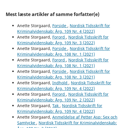
Mest læste artikler af samme forfatter(e)
Anette Storgaard,
Forside
,
Nordisk Tidsskrift for
Kriminalvidenskab: Årg. 109 Nr. 4 (2022)
Anette Storgaard,
Forord
,
Nordisk Tidsskrift for
Kriminalvidenskab: Årg. 109 Nr. 3 (2022)
Anette Storgaard,
Forside
,
Nordisk Tidsskrift for
Kriminalvidenskab: Årg. 108 Nr. 1 (2021)
Anette Storgaard,
Forord
,
Nordisk Tidsskrift for
Kriminalvidenskab: Årg. 108 Nr. 1 (2021)
Anette Storgaard,
Forside
,
Nordisk Tidsskrift for
Kriminalvidenskab: Årg. 108 Nr. 3 (2021)
Anette Storgaard,
Indhold
,
Nordisk Tidsskrift for
Kriminalvidenskab: Årg. 109 Nr. 4 (2022)
Anette Storgaard,
Forord
,
Nordisk Tidsskrift for
Kriminalvidenskab: Årg. 109 Nr. 2 (2022)
Anette Storgaard,
Tak
,
Nordisk Tidsskrift for
Kriminalvidenskab: Årg. 109 Nr. 4 (2022)
Anette Storgaard,
Anmeldelse af Petter Asp: Sex och
Samtycke
,
Nordisk Tidsskrift for Kriminalvidenskab: