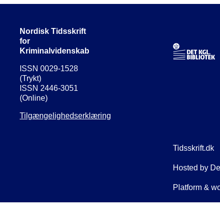
Nordisk Tidsskrift
for
Kriminalvidenskab
ISSN 0029-1528
(Trykt)
ISSN 2446-3051
(Online)
Tilgængelighedserklæring