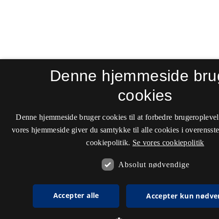
Denne hjemmeside bru
cookies
Denne hjemmeside bruger cookies til at forbedre brugeroplevel
vores hjemmeside giver du samtykke til alle cookies i overenss
cookiepolitik.
Se vores cookiepolitik
Absolut nødvendige
Accepter alle
Accepter kun nødve