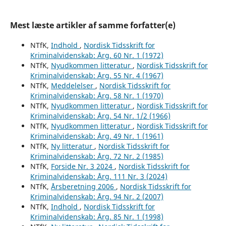
Mest læste artikler af samme forfatter(e)
NTfK,
Indhold
,
Nordisk Tidsskrift for
Kriminalvidenskab: Årg. 60 Nr. 1 (1972)
NTfK,
Nyudkommen litteratur
,
Nordisk Tidsskrift for
Kriminalvidenskab: Årg. 55 Nr. 4 (1967)
NTfK,
Meddelelser
,
Nordisk Tidsskrift for
Kriminalvidenskab: Årg. 58 Nr. 1 (1970)
NTfK,
Nyudkommen litteratur
,
Nordisk Tidsskrift for
Kriminalvidenskab: Årg. 54 Nr. 1/2 (1966)
NTfK,
Nyudkommen litteratur
,
Nordisk Tidsskrift for
Kriminalvidenskab: Årg. 49 Nr. 1 (1961)
NTfK,
Ny litteratur
,
Nordisk Tidsskrift for
Kriminalvidenskab: Årg. 72 Nr. 2 (1985)
NTfK,
Forside Nr. 3 2024
,
Nordisk Tidsskrift for
Kriminalvidenskab: Årg. 111 Nr. 3 (2024)
NTfK,
Årsberetning 2006
,
Nordisk Tidsskrift for
Kriminalvidenskab: Årg. 94 Nr. 2 (2007)
NTfK,
Indhold
,
Nordisk Tidsskrift for
Kriminalvidenskab: Årg. 85 Nr. 1 (1998)