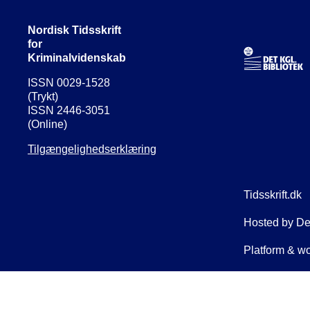
Nordisk Tidsskrift
for
Kriminalvidenskab
ISSN 0029-1528
(Trykt)
ISSN 2446-3051
(Online)
Tilgængelighedserklæring