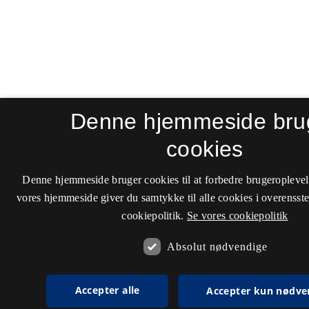
Denne hjemmeside bru
cookies
Denne hjemmeside bruger cookies til at forbedre brugeroplevel
vores hjemmeside giver du samtykke til alle cookies i overenss
cookiepolitik.
Se vores cookiepolitik
Absolut nødvendige
Accepter alle
Accepter kun nødve