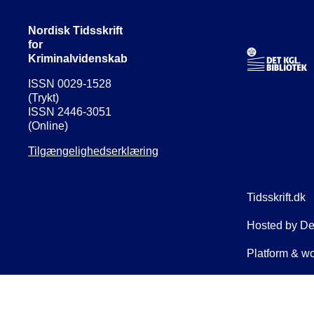
Nordisk Tidsskrift
for
Kriminalvidenskab
ISSN 0029-1528
(Trykt)
ISSN 2446-3051
(Online)
Tilgængelighedserklæring