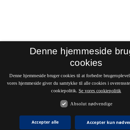
Denne hjemmeside bru
cookies
Denne hjemmeside bruger cookies til at forbedre brugeroplevel
vores hjemmeside giver du samtykke til alle cookies i overenss
cookiepolitik.
Se vores cookiepolitik
Absolut nødvendige
Accepter alle
Accepter kun nødve