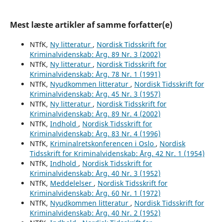
Mest læste artikler af samme forfatter(e)
NTfK,
Ny litteratur
,
Nordisk Tidsskrift for
Kriminalvidenskab: Årg. 89 Nr. 3 (2002)
NTfK,
Ny litteratur
,
Nordisk Tidsskrift for
Kriminalvidenskab: Årg. 78 Nr. 1 (1991)
NTfK,
Nyudkommen litteratur
,
Nordisk Tidsskrift for
Kriminalvidenskab: Årg. 45 Nr. 3 (1957)
NTfK,
Ny litteratur
,
Nordisk Tidsskrift for
Kriminalvidenskab: Årg. 89 Nr. 4 (2002)
NTfK,
Indhold
,
Nordisk Tidsskrift for
Kriminalvidenskab: Årg. 83 Nr. 4 (1996)
NTfK,
Kriminalretskonferencen i Oslo
,
Nordisk
Tidsskrift for Kriminalvidenskab: Årg. 42 Nr. 1 (1954)
NTfK,
Indhold
,
Nordisk Tidsskrift for
Kriminalvidenskab: Årg. 40 Nr. 3 (1952)
NTfK,
Meddelelser
,
Nordisk Tidsskrift for
Kriminalvidenskab: Årg. 60 Nr. 1 (1972)
NTfK,
Nyudkommen litteratur
,
Nordisk Tidsskrift for
Kriminalvidenskab: Årg. 40 Nr. 2 (1952)