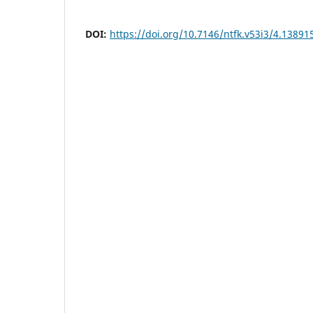
DOI:
https://doi.org/10.7146/ntfk.v53i3/4.13891