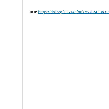
DOI:
https://doi.org/10.7146/ntfk.v53i3/4.13891