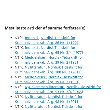
Mest læste artikler af samme forfatter(e)
NTfK,
Indhold
,
Nordisk Tidsskrift for
Kriminalvidenskab: Årg. 86 Nr. 1 (1999)
NTfK,
Indhold
,
Nordisk Tidsskrift for
Kriminalvidenskab: Årg. 65 Nr. 3/4 (1977)
NTfK,
Meddelelser
,
Nordisk Tidsskrift for
Kriminalvidenskab: Årg. 39 Nr. 2 (1951)
NTfK,
Ny litteratur
,
Nordisk Tidsskrift for
Kriminalvidenskab: Årg. 100 Nr. 2 (2013)
NTfK,
Meddelelser
,
Nordisk Tidsskrift for
Kriminalvidenskab: Årg. 39 Nr. 3 (1951)
NTfK,
Nyudkommen litteratur
,
Nordisk Tidsskrift for
Kriminalvidenskab: Årg. 53 Nr. 3/4 (1965)
NTfK,
Ny litteratur
,
Nordisk Tidsskrift for
Kriminalvidenskab: Årg. 98 Nr. 1 (2011)
NTfK,
Ny litteratur
,
Nordisk Tidsskrift for