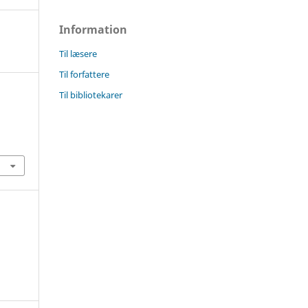
Information
Til læsere
Til forfattere
Til bibliotekarer