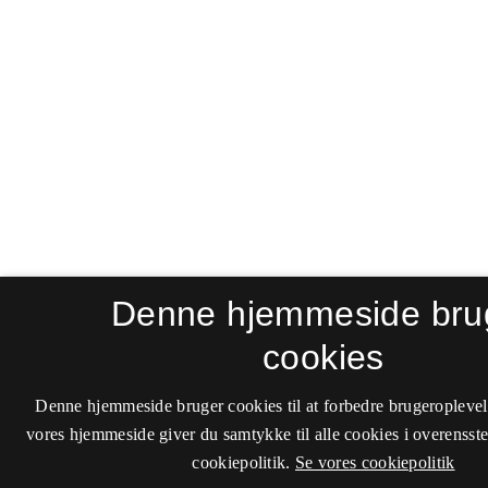
Denne hjemmeside bru
cookies
Denne hjemmeside bruger cookies til at forbedre brugeroplevel
vores hjemmeside giver du samtykke til alle cookies i overenss
cookiepolitik.
Se vores cookiepolitik