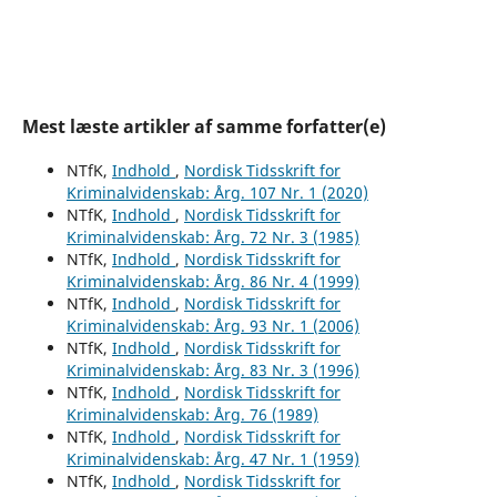
Mest læste artikler af samme forfatter(e)
NTfK,
Indhold
,
Nordisk Tidsskrift for
Kriminalvidenskab: Årg. 107 Nr. 1 (2020)
NTfK,
Indhold
,
Nordisk Tidsskrift for
Kriminalvidenskab: Årg. 72 Nr. 3 (1985)
NTfK,
Indhold
,
Nordisk Tidsskrift for
Kriminalvidenskab: Årg. 86 Nr. 4 (1999)
NTfK,
Indhold
,
Nordisk Tidsskrift for
Kriminalvidenskab: Årg. 93 Nr. 1 (2006)
NTfK,
Indhold
,
Nordisk Tidsskrift for
Kriminalvidenskab: Årg. 83 Nr. 3 (1996)
NTfK,
Indhold
,
Nordisk Tidsskrift for
Kriminalvidenskab: Årg. 76 (1989)
NTfK,
Indhold
,
Nordisk Tidsskrift for
Kriminalvidenskab: Årg. 47 Nr. 1 (1959)
NTfK,
Indhold
,
Nordisk Tidsskrift for