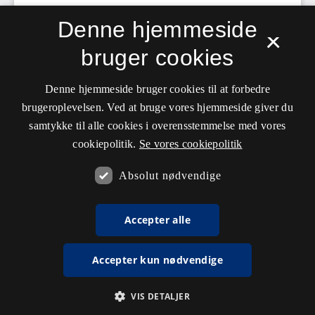
Denne hjemmeside
×
bruger cookies
Denne hjemmeside bruger cookies til at forbedre
brugeroplevelsen. Ved at bruge vores hjemmeside giver du
samtykke til alle cookies i overensstemmelse med vores
cookiepolitik.
Se vores cookiepolitik
Absolut nødvendige
Accepter alle
Accepter kun nødvendige
VIS DETALJER