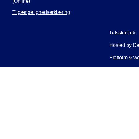
(Online)
Tilgængelighedserklæring