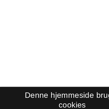
Denne hjemmeside bru
cookies