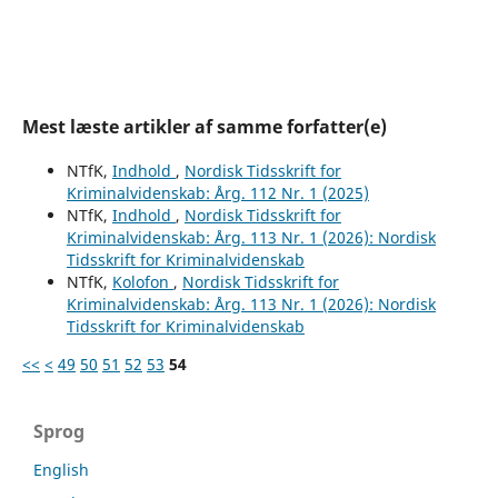
Mest læste artikler af samme forfatter(e)
NTfK,
Indhold
,
Nordisk Tidsskrift for
Kriminalvidenskab: Årg. 112 Nr. 1 (2025)
NTfK,
Indhold
,
Nordisk Tidsskrift for
Kriminalvidenskab: Årg. 113 Nr. 1 (2026): Nordisk
Tidsskrift for Kriminalvidenskab
NTfK,
Kolofon
,
Nordisk Tidsskrift for
Kriminalvidenskab: Årg. 113 Nr. 1 (2026): Nordisk
Tidsskrift for Kriminalvidenskab
<<
<
49
50
51
52
53
54
Sprog
English