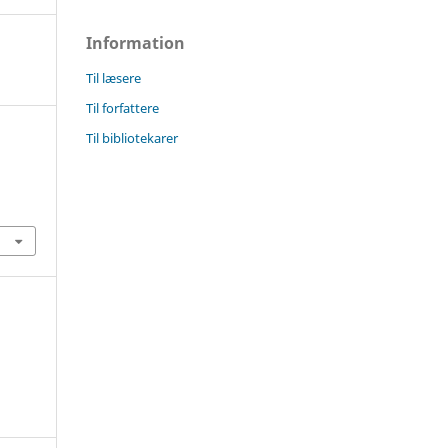
Information
Til læsere
Til forfattere
Til bibliotekarer