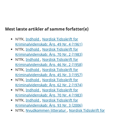
Mest læste artikler af samme forfatter(e)
NTfK,
Indhold
,
Nordisk Tidsskrift for
Kriminalvidenskab: Årg. 49 Nr. 4 (1961)
NTfK,
Indhold
,
Nordisk Tidsskrift for
Kriminalvidenskab: Årg. 70 Nr. 2 (1983)
NTfK,
Indhold
,
Nordisk Tidsskrift for
Kriminalvidenskab: Årg. 46 Nr. 2 (1958)
NTfK,
Indhold
,
Nordisk Tidsskrift for
Kriminalvidenskab: Årg. 45 Nr. 3 (1957)
NTfK,
Indhold
,
Nordisk Tidsskrift for
Kriminalvidenskab: Årg. 62 Nr. 2 (1974)
NTfK,
Indhold
,
Nordisk Tidsskrift for
Kriminalvidenskab: Årg. 70 Nr. 4 (1983)
NTfK,
Indhold
,
Nordisk Tidsskrift for
Kriminalvidenskab: Årg. 93 Nr. 3 (2006)
NTfK,
Nyudkommen litteratur
,
Nordisk Tidsskrift for