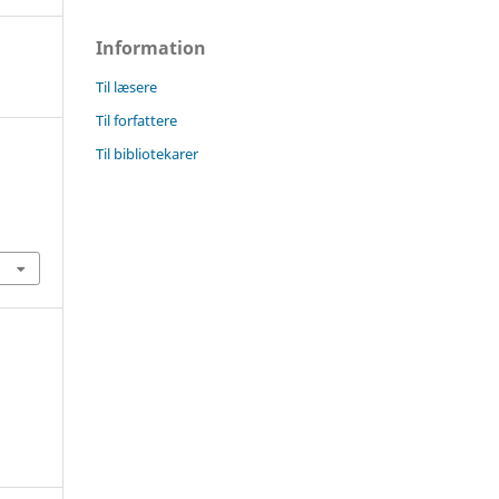
Information
Til læsere
Til forfattere
Til bibliotekarer