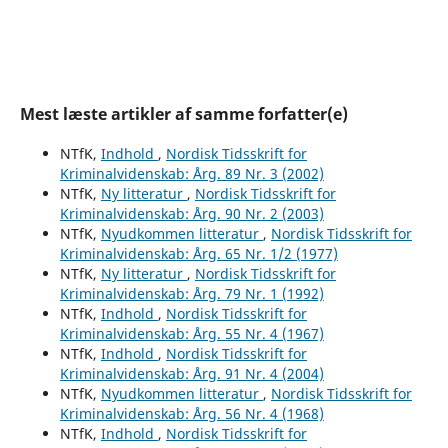
Mest læste artikler af samme forfatter(e)
NTfK,
Indhold
,
Nordisk Tidsskrift for
Kriminalvidenskab: Årg. 89 Nr. 3 (2002)
NTfK,
Ny litteratur
,
Nordisk Tidsskrift for
Kriminalvidenskab: Årg. 90 Nr. 2 (2003)
NTfK,
Nyudkommen litteratur
,
Nordisk Tidsskrift for
Kriminalvidenskab: Årg. 65 Nr. 1/2 (1977)
NTfK,
Ny litteratur
,
Nordisk Tidsskrift for
Kriminalvidenskab: Årg. 79 Nr. 1 (1992)
NTfK,
Indhold
,
Nordisk Tidsskrift for
Kriminalvidenskab: Årg. 55 Nr. 4 (1967)
NTfK,
Indhold
,
Nordisk Tidsskrift for
Kriminalvidenskab: Årg. 91 Nr. 4 (2004)
NTfK,
Nyudkommen litteratur
,
Nordisk Tidsskrift for
Kriminalvidenskab: Årg. 56 Nr. 4 (1968)
NTfK,
Indhold
,
Nordisk Tidsskrift for