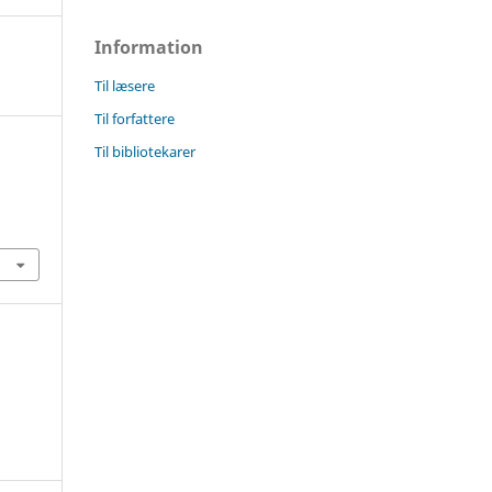
Information
Til læsere
Til forfattere
Til bibliotekarer