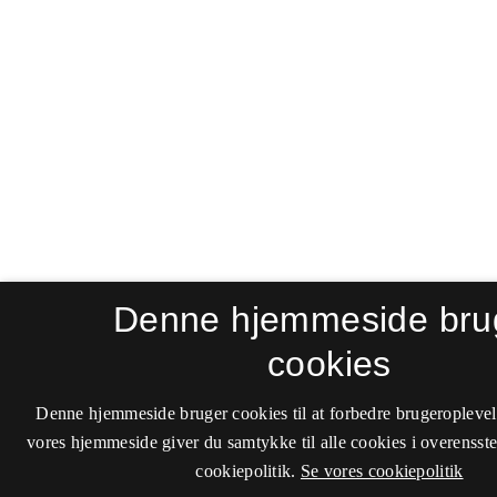
Denne hjemmeside bru
cookies
Denne hjemmeside bruger cookies til at forbedre brugeroplevel
vores hjemmeside giver du samtykke til alle cookies i overenss
cookiepolitik.
Se vores cookiepolitik