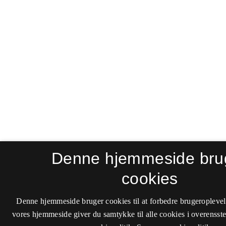
Denne hjemmeside bru
cookies
Denne hjemmeside bruger cookies til at forbedre brugeroplevel
vores hjemmeside giver du samtykke til alle cookies i overenss