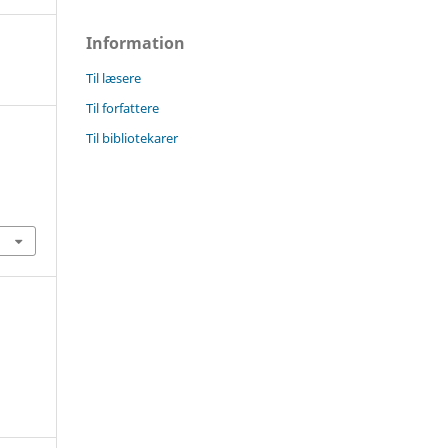
Information
Til læsere
Til forfattere
Til bibliotekarer