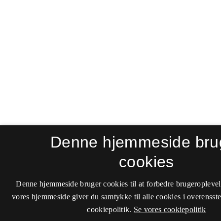
Denne hjemmeside bru
cookies
Denne hjemmeside bruger cookies til at forbedre brugeroplevel
vores hjemmeside giver du samtykke til alle cookies i overenss
cookiepolitik.
Se vores cookiepolitik