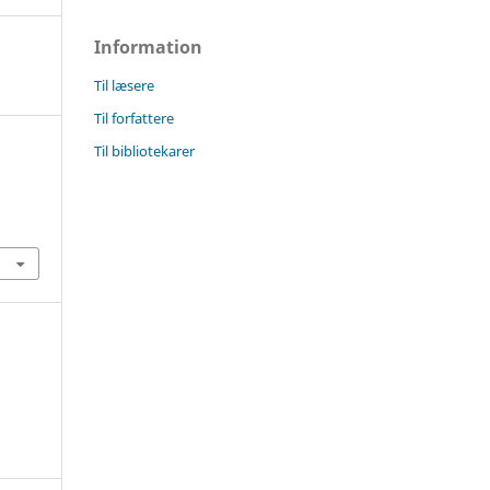
Information
Til læsere
Til forfattere
Til bibliotekarer