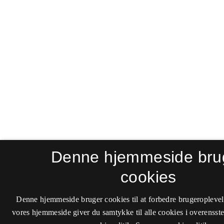
Denne hjemmeside bru
cookies
Denne hjemmeside bruger cookies til at forbedre brugeroplevel
vores hjemmeside giver du samtykke til alle cookies i overenss