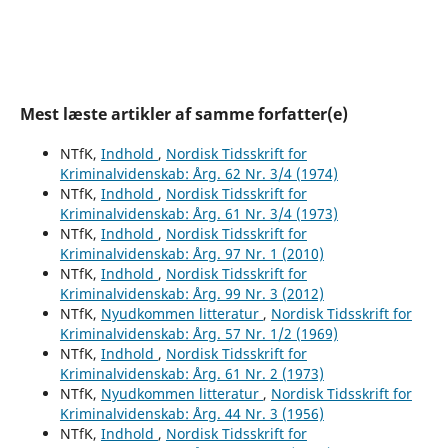
Mest læste artikler af samme forfatter(e)
NTfK,
Indhold
,
Nordisk Tidsskrift for
Kriminalvidenskab: Årg. 62 Nr. 3/4 (1974)
NTfK,
Indhold
,
Nordisk Tidsskrift for
Kriminalvidenskab: Årg. 61 Nr. 3/4 (1973)
NTfK,
Indhold
,
Nordisk Tidsskrift for
Kriminalvidenskab: Årg. 97 Nr. 1 (2010)
NTfK,
Indhold
,
Nordisk Tidsskrift for
Kriminalvidenskab: Årg. 99 Nr. 3 (2012)
NTfK,
Nyudkommen litteratur
,
Nordisk Tidsskrift for
Kriminalvidenskab: Årg. 57 Nr. 1/2 (1969)
NTfK,
Indhold
,
Nordisk Tidsskrift for
Kriminalvidenskab: Årg. 61 Nr. 2 (1973)
NTfK,
Nyudkommen litteratur
,
Nordisk Tidsskrift for
Kriminalvidenskab: Årg. 44 Nr. 3 (1956)
NTfK,
Indhold
,
Nordisk Tidsskrift for