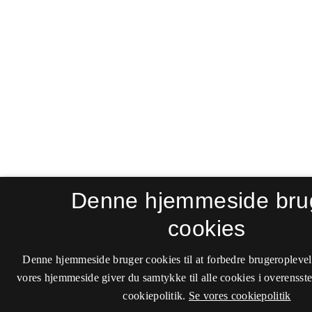
Denne hjemmeside bru
cookies
Denne hjemmeside bruger cookies til at forbedre brugeroplevel
vores hjemmeside giver du samtykke til alle cookies i overenss
cookiepolitik.
Se vores cookiepolitik