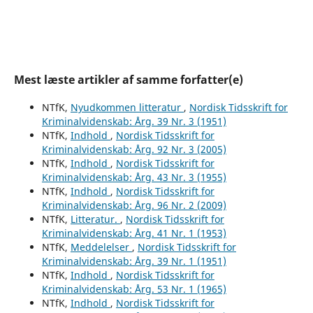
Mest læste artikler af samme forfatter(e)
NTfK,
Nyudkommen litteratur
,
Nordisk Tidsskrift for
Kriminalvidenskab: Årg. 39 Nr. 3 (1951)
NTfK,
Indhold
,
Nordisk Tidsskrift for
Kriminalvidenskab: Årg. 92 Nr. 3 (2005)
NTfK,
Indhold
,
Nordisk Tidsskrift for
Kriminalvidenskab: Årg. 43 Nr. 3 (1955)
NTfK,
Indhold
,
Nordisk Tidsskrift for
Kriminalvidenskab: Årg. 96 Nr. 2 (2009)
NTfK,
Litteratur.
,
Nordisk Tidsskrift for
Kriminalvidenskab: Årg. 41 Nr. 1 (1953)
NTfK,
Meddelelser
,
Nordisk Tidsskrift for
Kriminalvidenskab: Årg. 39 Nr. 1 (1951)
NTfK,
Indhold
,
Nordisk Tidsskrift for
Kriminalvidenskab: Årg. 53 Nr. 1 (1965)
NTfK,
Indhold
,
Nordisk Tidsskrift for