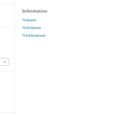
Information
Til læsere
Til forfattere
Til bibliotekarer