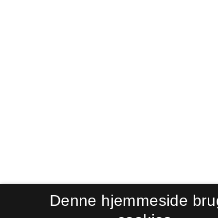
Denne hjemmeside bru