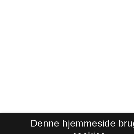
Denne hjemmeside bru