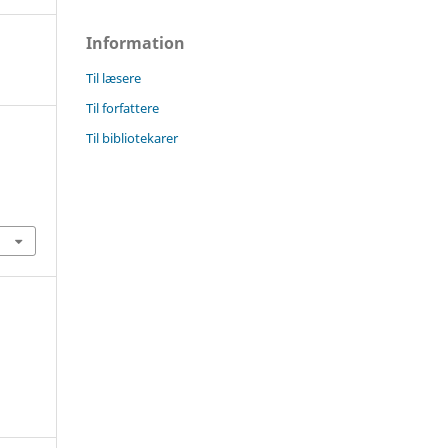
Information
Til læsere
Til forfattere
Til bibliotekarer